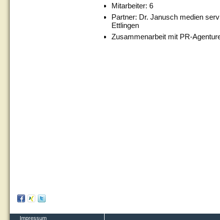
Mitarbeiter: 6
Partner: Dr. Janusch medien serv
Ettlingen
Zusammenarbeit mit PR-Agenture
Impressum